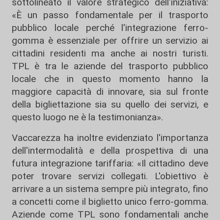
sottolineato il valore strategico dell'iniziativa:
«È un passo fondamentale per il trasporto
pubblico locale perché l'integrazione ferro-
gomma è essenziale per offrire un servizio ai
cittadini residenti ma anche ai nostri turisti.
TPL è tra le aziende del trasporto pubblico
locale che in questo momento hanno la
maggiore capacità di innovare, sia sul fronte
della bigliettazione sia su quello dei servizi, e
questo luogo ne è la testimonianza».
Vaccarezza ha inoltre evidenziato l'importanza
dell'intermodalità e della prospettiva di una
futura integrazione tariffaria: «Il cittadino deve
poter trovare servizi collegati. L'obiettivo è
arrivare a un sistema sempre più integrato, fino
a concetti come il biglietto unico ferro-gomma.
Aziende come TPL sono fondamentali anche