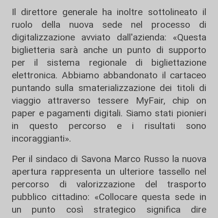
Il direttore generale ha inoltre sottolineato il
ruolo della nuova sede nel processo di
digitalizzazione avviato dall'azienda: «Questa
biglietteria sarà anche un punto di supporto
per il sistema regionale di bigliettazione
elettronica. Abbiamo abbandonato il cartaceo
puntando sulla smaterializzazione dei titoli di
viaggio attraverso tessere MyFair, chip on
paper e pagamenti digitali. Siamo stati pionieri
in questo percorso e i risultati sono
incoraggianti».
Per il sindaco di Savona Marco Russo la nuova
apertura rappresenta un ulteriore tassello nel
percorso di valorizzazione del trasporto
pubblico cittadino: «Collocare questa sede in
un punto così strategico significa dire