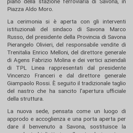
piano della stazione ferroviaria di Savona, in
Piazza Aldo Moro.
La cerimonia si è aperta con gli interventi
istituzionali del sindaco di Savona Marco
Russo, del presidente della Provincia di Savona
Pierangelo Olivieri, del responsabile vendite di
Trenitalia Enrico Melloni, del direttore generale
di Agens Fabrizio Molina e dei vertici aziendali
di TPL Linea rappresentati dal presidente
Vincenzo Franceri e dal direttore generale
Giampaolo Rossi. È seguito il tradizionale taglio
del nastro che ha sancito l'apertura ufficiale
della struttura.
La nuova sede, pensata come un luogo di
approdo e accoglienza e una porta aperta per
dare il benvenuto a Savona, sostituisce la