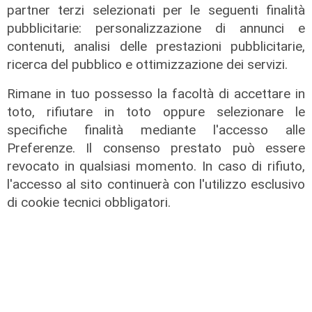
partner terzi selezionati per le seguenti finalità
pubblicitarie: personalizzazione di annunci e
contenuti, analisi delle prestazioni pubblicitarie,
ricerca del pubblico e ottimizzazione dei servizi.
Rimane in tuo possesso la facoltà di accettare in
toto, rifiutare in toto oppure selezionare le
specifiche finalità mediante l'accesso alle
Preferenze. Il consenso prestato può essere
ALTRE NOTIZIE
revocato in qualsiasi momento. In caso di rifiuto,
l'accesso al sito continuerà con l'utilizzo esclusivo
di cookie tecnici obbligatori.