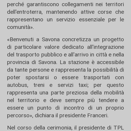
perché garantiscono collegamenti nei territori
dell'entroterra, mantenendo attive corse che
rappresentano un servizio essenziale per le
comunità».
«Benvenuti a Savona concretizza un progetto
di particolare valore dedicato all'integrazione
del trasporto pubblico e all'arrivo in città e nella
provincia di Savona. La stazione è accessibile
da tante persone e rappresenta la possibilità di
poter spostarsi o essere trasportati con
autobus, treni e servizi taxi; per questo
rappresenta una parte preziosa della mobilità
nel territorio e deve sempre più tendere a
essere un punto di incontro di un proprio
percorso», dichiara il presidente Franceri.
Nel corso della cerimonia, il presidente di TPL