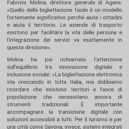
Fabrizio Molina, direttore generale di Agens:
«Quello della bigliettazione facile è un modello
fortemente significativo perché aiuta i cittadini
e aiuta il territorio. Le aziende di trasporto
esistono per facilitare la vita delle persone e
l'integrazione dei servizi va esattamente in
questa direzione».
Molina ha poi richiamato l'attenzione
sull'equilibrio tra innovazione digitale e
inclusione sociale: «La bigliettazione elettronica
sta crescendo in tutta Italia, ma dobbiamo
ricordare che esistono territori e fasce di
popolazione che necessitano ancora di
strumenti tradizionali. È importante
accompagnare la transizione digitale con
soluzioni accessibili a tutti. Per il turismo e per
una città come Savona, invece, sistemi integrati