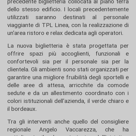
precedente biglietteria collocata al piano terra
dello stesso edificio. I locali precedentemente
utilizzati saranno destinati al personale
viaggiante di TPL Linea, con la realizzazione di
un'area ristoro e relax dedicata agli operatori.
La nuova biglietteria è stata progettata per
offrire spazi più accoglienti, funzionali e
confortevoli sia per il personale sia per la
clientela. Gli ambienti sono stati organizzati per
garantire una migliore fruibilità degli sportelli e
delle aree di attesa, arricchite da comode
sedute e da un allestimento coordinato con i
colori istituzionali dell'azienda, il verde chiaro e
il bordeaux.
Tra gli interventi anche quello del consigliere
regionale Angelo Vaccarezza, che ha