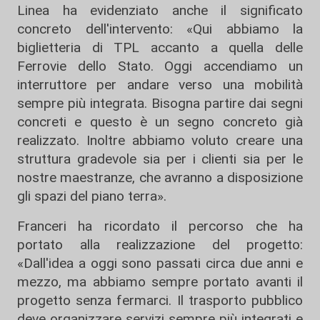
Linea ha evidenziato anche il significato
concreto dell'intervento: «Qui abbiamo la
biglietteria di TPL accanto a quella delle
Ferrovie dello Stato. Oggi accendiamo un
interruttore per andare verso una mobilità
sempre più integrata. Bisogna partire dai segni
concreti e questo è un segno concreto già
realizzato. Inoltre abbiamo voluto creare una
struttura gradevole sia per i clienti sia per le
nostre maestranze, che avranno a disposizione
gli spazi del piano terra».
Franceri ha ricordato il percorso che ha
portato alla realizzazione del progetto:
«Dall'idea a oggi sono passati circa due anni e
mezzo, ma abbiamo sempre portato avanti il
progetto senza fermarci. Il trasporto pubblico
deve organizzare servizi sempre più integrati e