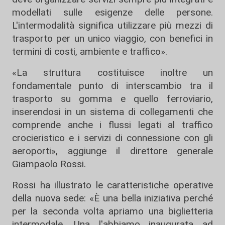
modellati sulle esigenze delle persone.
L'intermodalità significa utilizzare più mezzi di
trasporto per un unico viaggio, con benefici in
termini di costi, ambiente e traffico».
«La struttura costituisce inoltre un
fondamentale punto di interscambio tra il
trasporto su gomma e quello ferroviario,
inserendosi in un sistema di collegamenti che
comprende anche i flussi legati al traffico
crocieristico e i servizi di connessione con gli
aeroporti», aggiunge il direttore generale
Giampaolo Rossi.
Rossi ha illustrato le caratteristiche operative
della nuova sede: «È una bella iniziativa perché
per la seconda volta apriamo una biglietteria
intermodale. Una l'abbiamo inaugurata ad