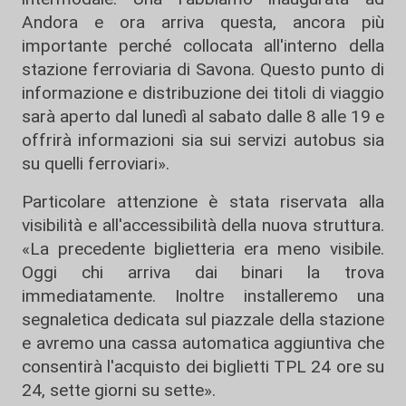
Andora e ora arriva questa, ancora più
importante perché collocata all'interno della
stazione ferroviaria di Savona. Questo punto di
informazione e distribuzione dei titoli di viaggio
sarà aperto dal lunedì al sabato dalle 8 alle 19 e
offrirà informazioni sia sui servizi autobus sia
su quelli ferroviari».
Particolare attenzione è stata riservata alla
visibilità e all'accessibilità della nuova struttura.
«La precedente biglietteria era meno visibile.
Oggi chi arriva dai binari la trova
immediatamente. Inoltre installeremo una
segnaletica dedicata sul piazzale della stazione
e avremo una cassa automatica aggiuntiva che
consentirà l'acquisto dei biglietti TPL 24 ore su
24, sette giorni su sette».