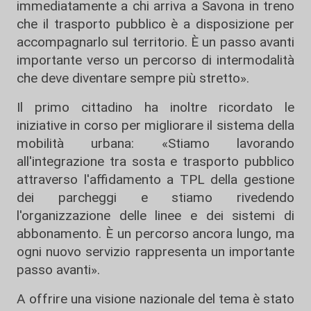
immediatamente a chi arriva a Savona in treno
che il trasporto pubblico è a disposizione per
accompagnarlo sul territorio. È un passo avanti
importante verso un percorso di intermodalità
che deve diventare sempre più stretto».
Il primo cittadino ha inoltre ricordato le
iniziative in corso per migliorare il sistema della
mobilità urbana: «Stiamo lavorando
all'integrazione tra sosta e trasporto pubblico
attraverso l'affidamento a TPL della gestione
dei parcheggi e stiamo rivedendo
l'organizzazione delle linee e dei sistemi di
abbonamento. È un percorso ancora lungo, ma
ogni nuovo servizio rappresenta un importante
passo avanti».
A offrire una visione nazionale del tema è stato