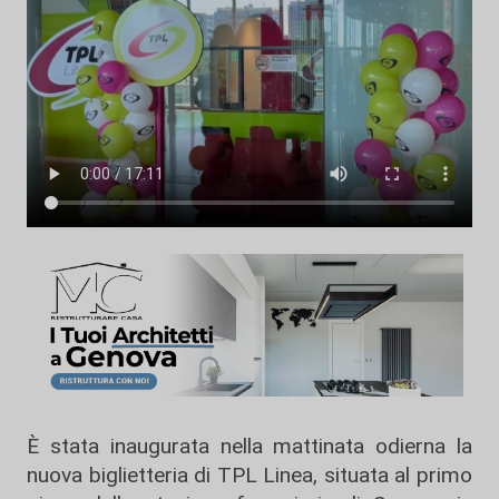
È stata inaugurata nella mattinata odierna la
nuova biglietteria di TPL Linea, situata al primo