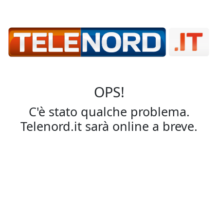
OPS!
C'è stato qualche problema.
Telenord.it sarà online a breve.