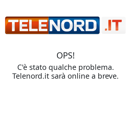
OPS!
C'è stato qualche problema.
Telenord.it sarà online a breve.