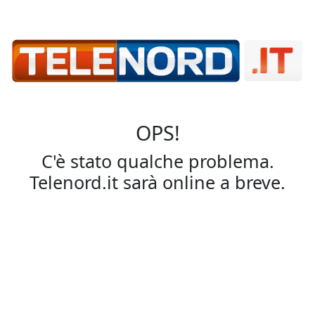
OPS!
C'è stato qualche problema.
Telenord.it sarà online a breve.