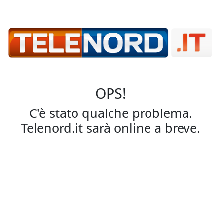
OPS!
C'è stato qualche problema.
Telenord.it sarà online a breve.