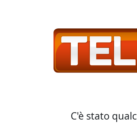
C'è stato qual