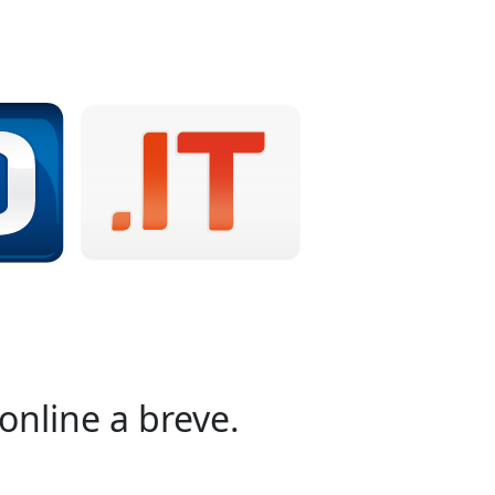
online a breve.