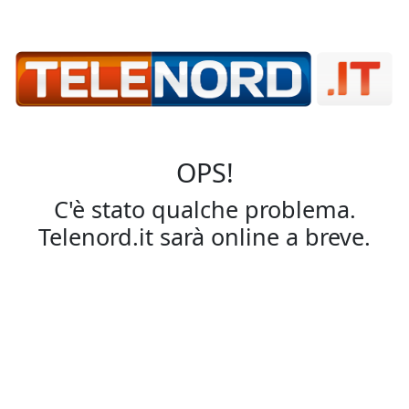
OPS!
C'è stato qualche problema.
Telenord.it sarà online a breve.