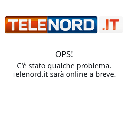
OPS!
C'è stato qualche problema.
Telenord.it sarà online a breve.