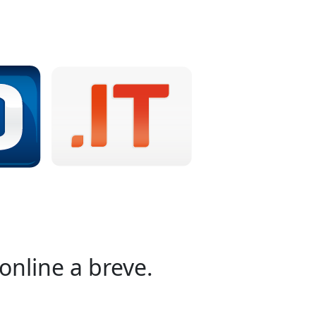
online a breve.