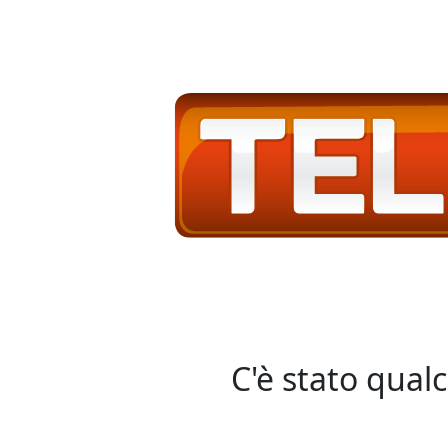
C'è stato qual