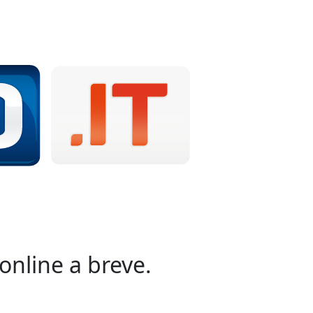
online a breve.