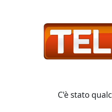
C'è stato qual