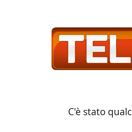
C'è stato qual