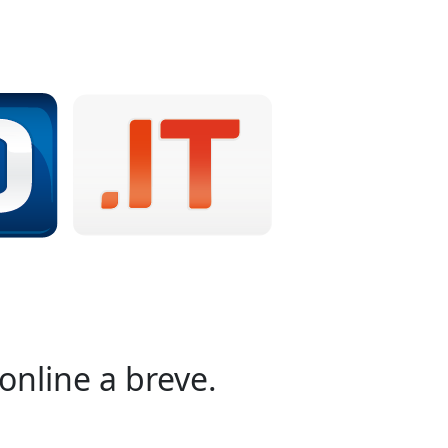
online a breve.