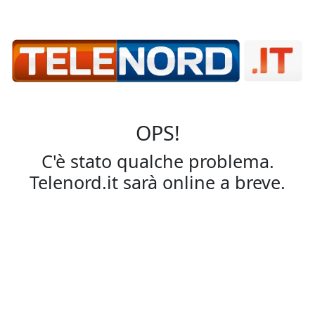
OPS!
C'è stato qualche problema.
Telenord.it sarà online a breve.