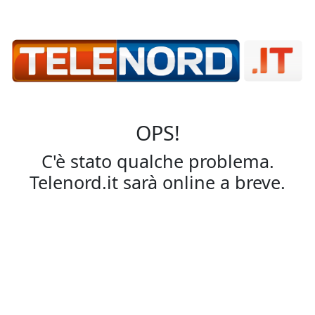
OPS!
C'è stato qualche problema.
Telenord.it sarà online a breve.