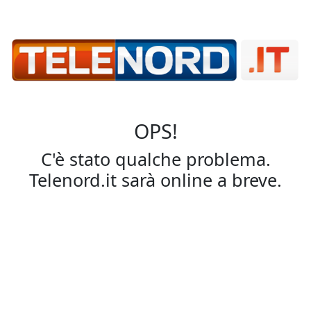
OPS!
C'è stato qualche problema.
Telenord.it sarà online a breve.