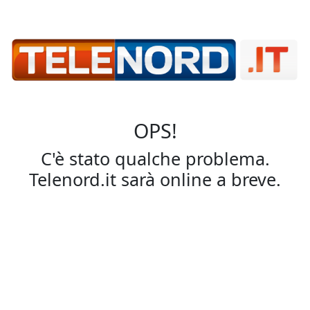
OPS!
C'è stato qualche problema.
Telenord.it sarà online a breve.