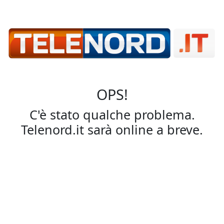
OPS!
C'è stato qualche problema.
Telenord.it sarà online a breve.