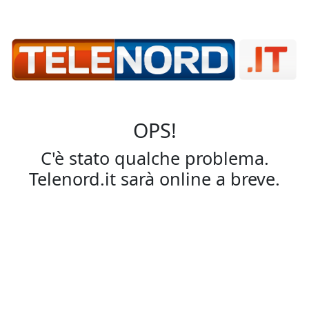
OPS!
C'è stato qualche problema.
Telenord.it sarà online a breve.