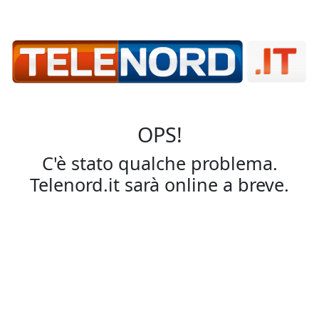
OPS!
C'è stato qualche problema.
Telenord.it sarà online a breve.