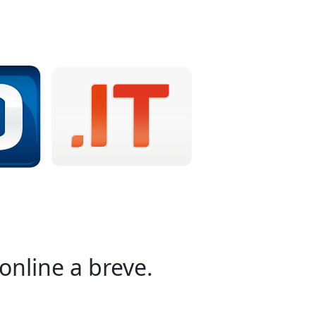
online a breve.