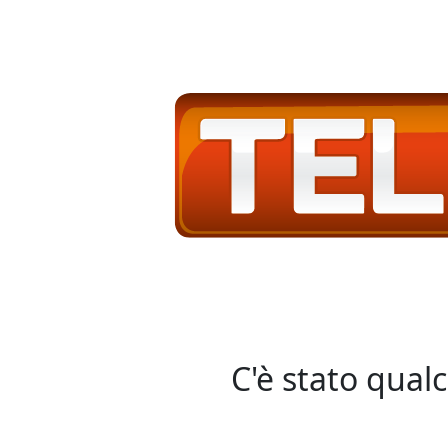
C'è stato qual