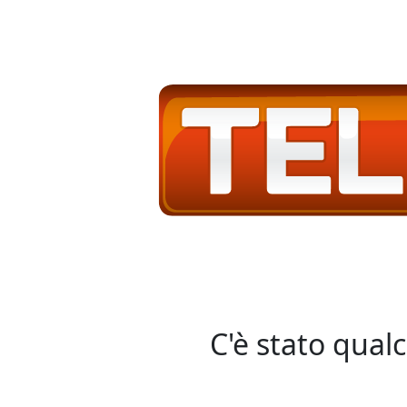
C'è stato qual