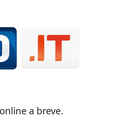
online a breve.