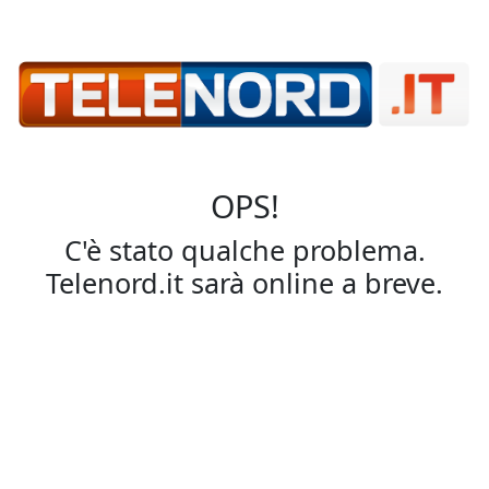
OPS!
C'è stato qualche problema.
Telenord.it sarà online a breve.