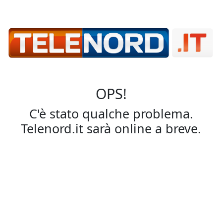
OPS!
C'è stato qualche problema.
Telenord.it sarà online a breve.