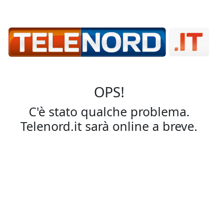
OPS!
C'è stato qualche problema.
Telenord.it sarà online a breve.