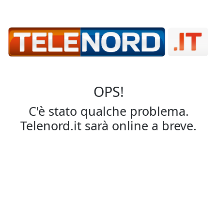
OPS!
C'è stato qualche problema.
Telenord.it sarà online a breve.