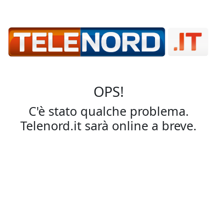
OPS!
C'è stato qualche problema.
Telenord.it sarà online a breve.