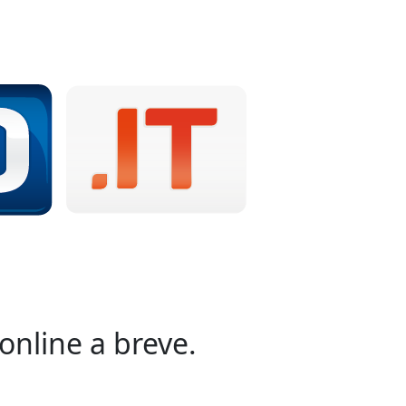
online a breve.