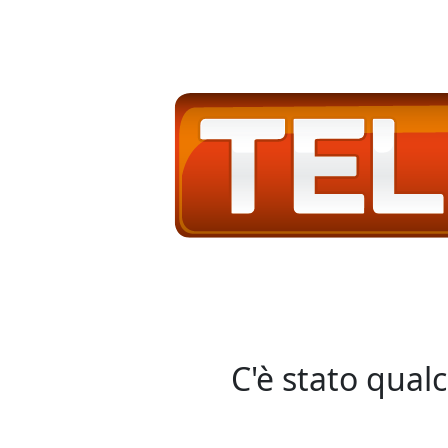
C'è stato qual