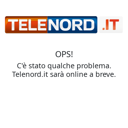
OPS!
C'è stato qualche problema.
Telenord.it sarà online a breve.