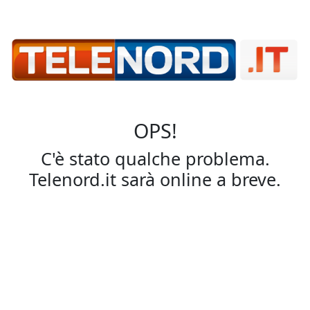
OPS!
C'è stato qualche problema.
Telenord.it sarà online a breve.