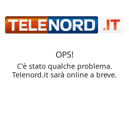
OPS!
C'è stato qualche problema.
Telenord.it sarà online a breve.