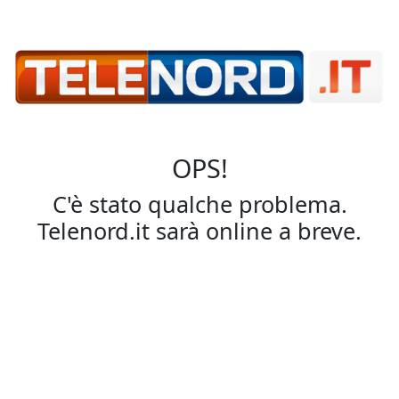
OPS!
C'è stato qualche problema.
Telenord.it sarà online a breve.