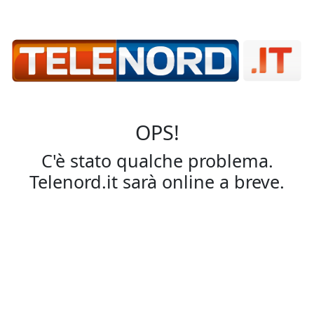
OPS!
C'è stato qualche problema.
Telenord.it sarà online a breve.