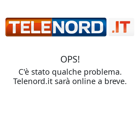
OPS!
C'è stato qualche problema.
Telenord.it sarà online a breve.