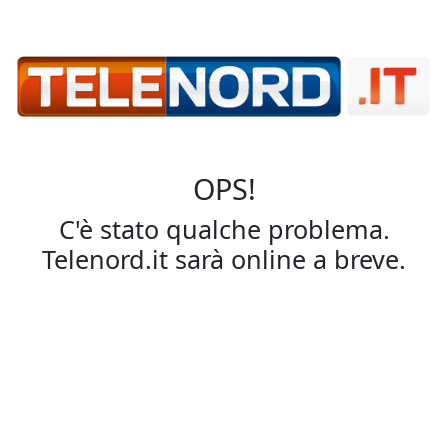
OPS!
C'è stato qualche problema.
Telenord.it sarà online a breve.