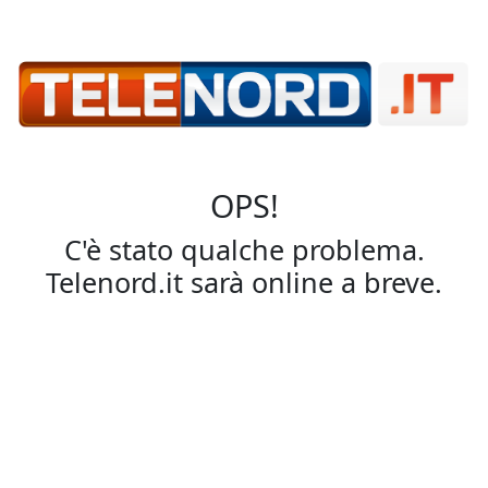
OPS!
C'è stato qualche problema.
Telenord.it sarà online a breve.