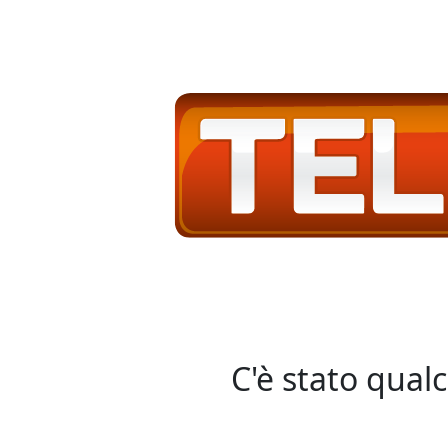
C'è stato qual