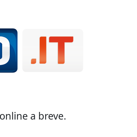
online a breve.