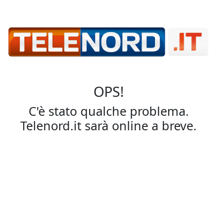
OPS!
C'è stato qualche problema.
Telenord.it sarà online a breve.