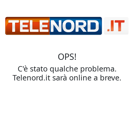
OPS!
C'è stato qualche problema.
Telenord.it sarà online a breve.