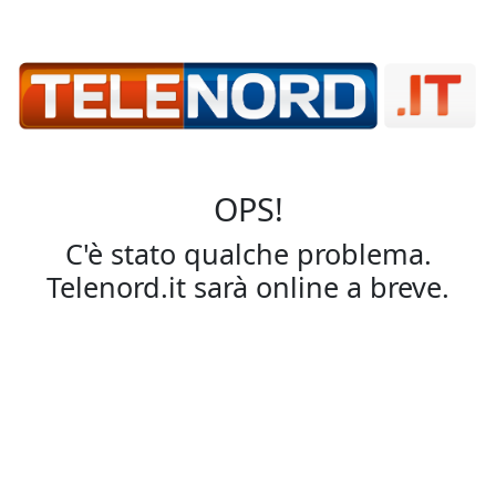
OPS!
C'è stato qualche problema.
Telenord.it sarà online a breve.