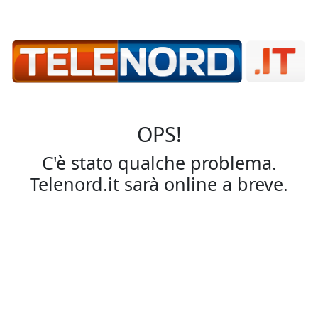
OPS!
C'è stato qualche problema.
Telenord.it sarà online a breve.