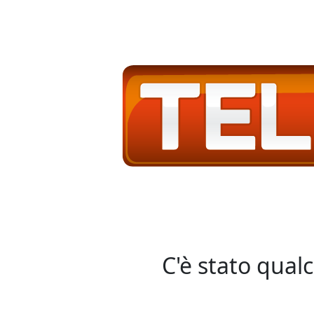
C'è stato qual