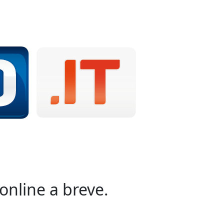
online a breve.