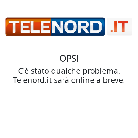
OPS!
C'è stato qualche problema.
Telenord.it sarà online a breve.