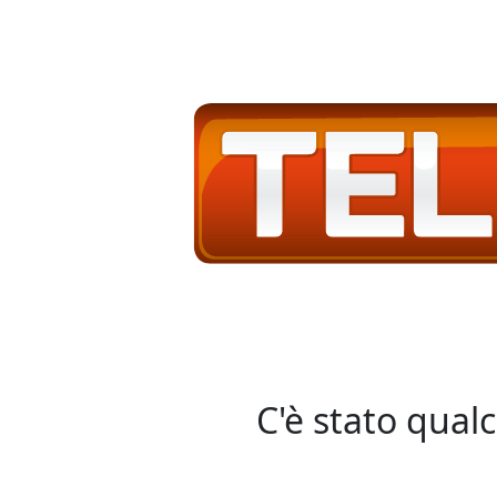
C'è stato qual