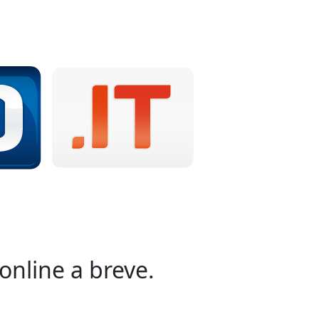
online a breve.