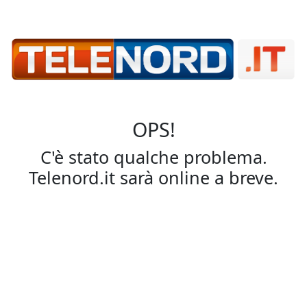
OPS!
C'è stato qualche problema.
Telenord.it sarà online a breve.