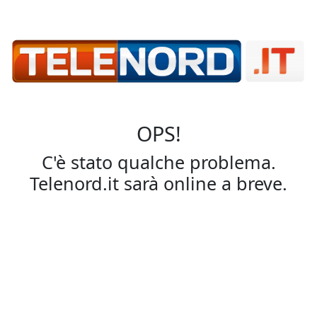
OPS!
C'è stato qualche problema.
Telenord.it sarà online a breve.