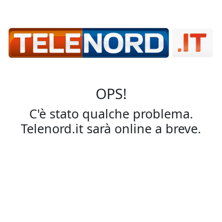
OPS!
C'è stato qualche problema.
Telenord.it sarà online a breve.