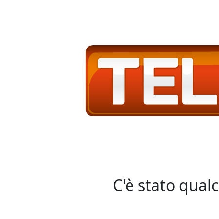
C'è stato qual