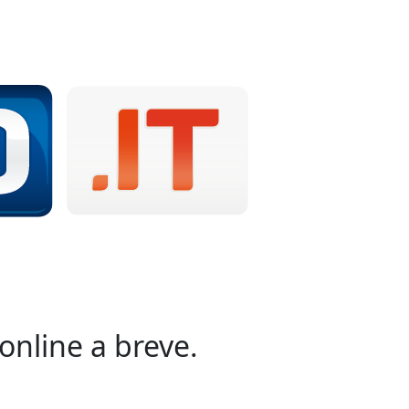
online a breve.