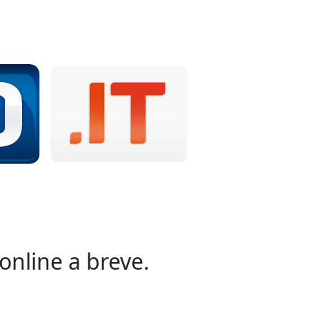
online a breve.