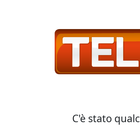
C'è stato qual