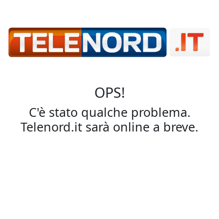
OPS!
C'è stato qualche problema.
Telenord.it sarà online a breve.