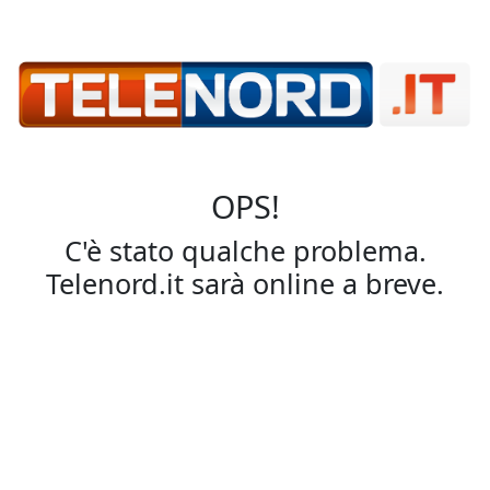
OPS!
C'è stato qualche problema.
Telenord.it sarà online a breve.