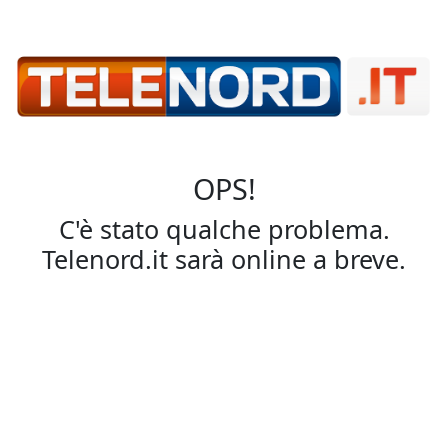
OPS!
C'è stato qualche problema.
Telenord.it sarà online a breve.